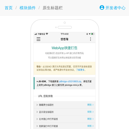
首页
/
模块插件
/
原生标题栏
开发者中心