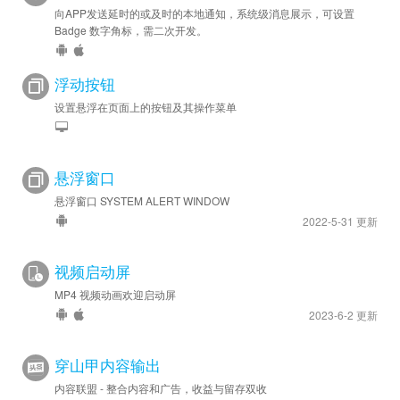
向APP发送延时的或及时的本地通知，系统级消息展示，可设置
Badge 数字角标，需二次开发。
浮动按钮
设置悬浮在页面上的按钮及其操作菜单
悬浮窗口
悬浮窗口 SYSTEM ALERT WINDOW
2022-5-31 更新
视频启动屏
MP4 视频动画欢迎启动屏
2023-6-2 更新
穿山甲内容输出
内容联盟 - 整合内容和广告，收益与留存双收