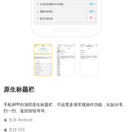
原生标题栏
手机APP内顶部原生标题栏，可设置多项常规操作功能，比如分享、
扫一扫、返回按钮等等。
支持 Android
|
支持 iOS