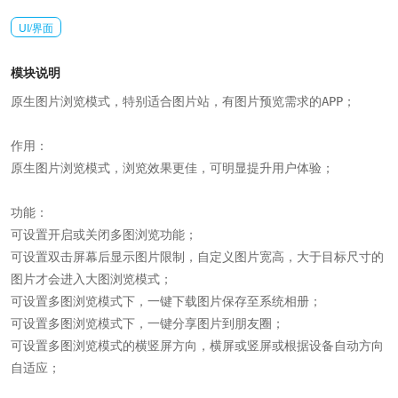
UI/界面
模块说明
原生图片浏览模式，特别适合图片站，有图片预览需求的APP；

作用：

原生图片浏览模式，浏览效果更佳，可明显提升用户体验；

功能：

可设置开启或关闭多图浏览功能；

可设置双击屏幕后显示图片限制，自定义图片宽高，大于目标尺寸的
图片才会进入大图浏览模式；

可设置多图浏览模式下，一键下载图片保存至系统相册；

可设置多图浏览模式下，一键分享图片到朋友圈；

可设置多图浏览模式的横竖屏方向，横屏或竖屏或根据设备自动方向
自适应；