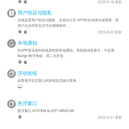
2023-9-18 更新
用户协议与隐私
在线设置用户协议与隐私，在首次打开 APP时自动弹出或调用，需
用户点击同意后才可以继续操作。
2023-8-23 更新
本地通知
向APP发送延时的或及时的本地通知，系统级消息展示，可设置
Badge 数字角标，需二次开发。
浮动按钮
设置悬浮在页面上的按钮及其操作菜单
悬浮窗口
悬浮窗口 SYSTEM ALERT WINDOW
2022-5-31 更新