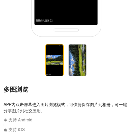
多图浏览
APP内双击屏幕进入图片浏览模式，可快捷保存图片到相册，可一键
分享图片到社交应用。
支持 Android
|
支持 iOS