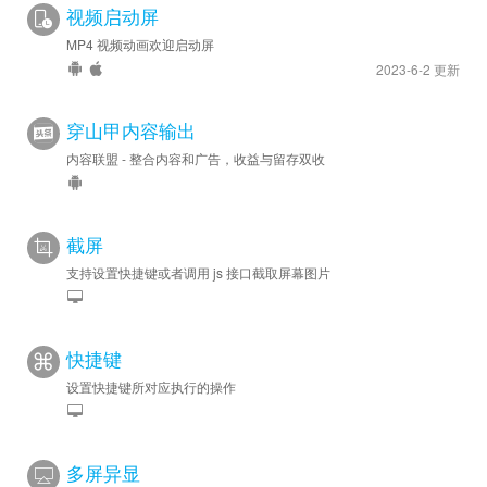
视频启动屏
MP4 视频动画欢迎启动屏
2023-6-2 更新
穿山甲内容输出
内容联盟 - 整合内容和广告，收益与留存双收
截屏
支持设置快捷键或者调用 js 接口截取屏幕图片
快捷键
设置快捷键所对应执行的操作
多屏异显