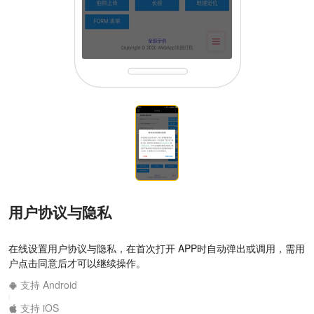
用户协议与隐私
在线设置用户协议与隐私，在首次打开 APP时自动弹出或调用，需用
户点击同意后才可以继续操作。
支持 Android
|
支持 iOS