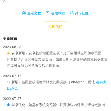
查看文档
视频教程
讨论社区
立即使用
更新日志
2023-08-23
安卓新增 - 安卓版新增配置选项：打开应用就立即加载页面、
同意协议之后才开始加载页面，如果出现不易处理的隐私数据收集
问题可设置为同意协议后加载页面。
2023-07-17
新增 - 当同意或拒绝后触发的回调接口 onAgree，用法
请参见
DEMO
。
2022-07-27
安卓优化 - 如需在系统浏览器中打开协议内链接，请将链接指