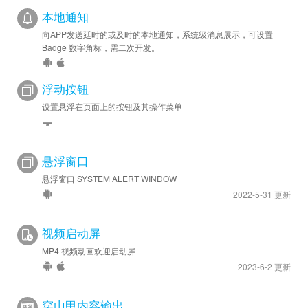
本地通知
向APP发送延时的或及时的本地通知，系统级消息展示，可设置
Badge 数字角标，需二次开发。
浮动按钮
设置悬浮在页面上的按钮及其操作菜单
悬浮窗口
悬浮窗口 SYSTEM ALERT WINDOW
2022-5-31 更新
视频启动屏
MP4 视频动画欢迎启动屏
2023-6-2 更新
穿山甲内容输出