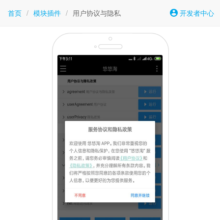
首页
/
模块插件
/
用户协议与隐私
开发者中心