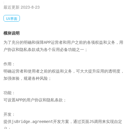
|
最近更新 2023-8-23
UI/界面
模块说明
为了充分的明确和保障APP运营者和用户之前的各项权益和义务，用
户协议和隐私条款成为各个应用必备功能之一；

作用：

明确运营者和使用者之前的权益和义务，可大大提升应用的透明度，
加强体验，规避各种风险；

功能：

可设置APP的用户协议和隐私条款；

开发：

提供jsBridge.agreement开发方案，通过页面JS调用来实现自定
义；