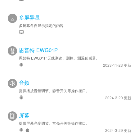
多屏异显
多屏幕各自显示指定的内容
恩普特 EWG01P
恩普特 EWG01P 无线测速、测振、测温传感器。
2023-11-23 更新
音频
提供播放音量调节、静音开关等操作接口。
2024-3-29 更新
屏幕
提供屏幕亮度调节、常亮开关等操作接口。
2024-3-29 更新