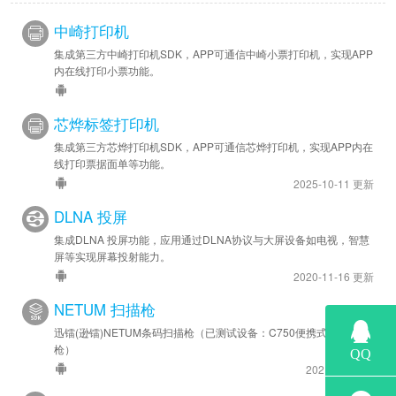
中崎打印机
集成第三方中崎打印机SDK，APP可通信中崎小票打印机，实现APP
内在线打印小票功能。
芯烨标签打印机
集成第三方芯烨打印机SDK，APP可通信芯烨打印机，实现APP内在
线打印票据面单等功能。
2025-10-11 更新
DLNA 投屏
集成DLNA 投屏功能，应用通过DLNA协议与大屏设备如电视，智慧
屏等实现屏幕投射能力。
2020-11-16 更新
NETUM 扫描枪
迅镭(逊镭)NETUM条码扫描枪（已测试设备：C750便携式条码扫描
枪）
2021-3-1 更新