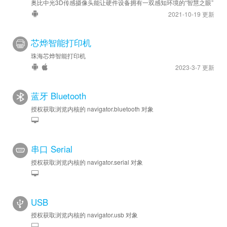
奥比中光3D传感摄像头能让硬件设备拥有一双感知环境的“智慧之眼”
2021-10-19 更新
芯烨智能打印机
珠海芯烨智能打印机
2023-3-7 更新
蓝牙 Bluetooth
授权获取浏览内核的 navigator.bluetooth 对象
串口 Serial
授权获取浏览内核的 navigator.serial 对象
USB
授权获取浏览内核的 navigator.usb 对象