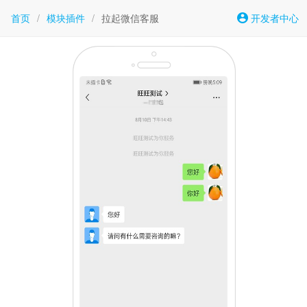
首页
/
模块插件
/
拉起微信客服
开发者中心