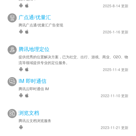
2025-8-14 更新
广点通/优量汇
腾讯广点通/优量汇广告变现
2026-1-16 更新
腾讯地理定位
提供优秀的位置解决方案，已为社交、出行、游戏、商业、O2O、物
流等领域提供专业的定位服务。
2025-11-4 更新
IM 即时通信
腾讯云即时通信 IM
2022-11-10 更新
浏览文档
腾讯云文档浏览服务
2023-11-21 更新