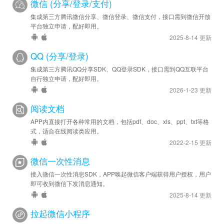
微信 (分享/登录/支付)
集成第三方腾讯微信分享、微信登录、微信支付，接口需到微信开放
平台独立申请，配好即用。
2025-8-14 更新
QQ (分享/登录)
集成第三方腾讯QQ分享SDK、QQ登录SDK，接口需到QQ互联平台
自行独立申请，配好即用。
2026-1-23 更新
阅读文档
APP内直接打开各种常用的文档，包括pdf、doc、xls、ppt、txt等格
式，适合在线阅读类应用。
2022-2-15 更新
微信一次性消息
接入微信一次性消息SDK，APP唤起微信客户端获得用户授权，用户
即可收到微信下发消息通知。
2025-8-14 更新
拉起微信小程序