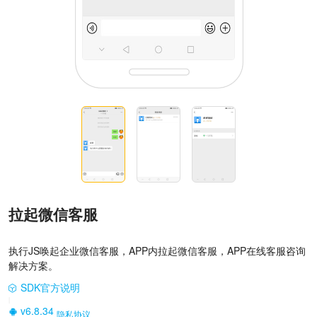
拉起微信客服
执行JS唤起企业微信客服，APP内拉起微信客服，APP在线客服咨询
解决方案。
SDK官方说明
|
v6.8.34
隐私协议