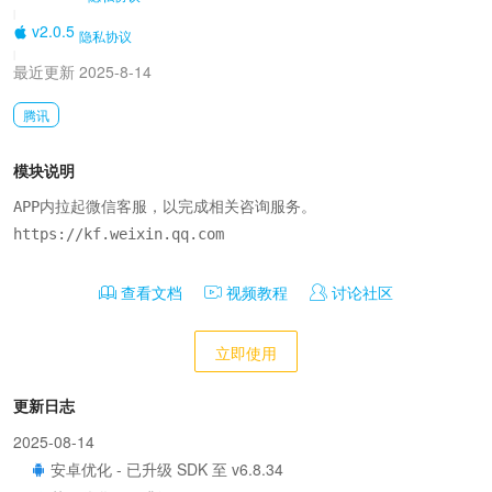
|
v2.0.5
隐私协议
|
最近更新 2025-8-14
腾讯
模块说明
APP内拉起微信客服，以完成相关咨询服务。

https://kf.weixin.qq.com
查看文档
视频教程
讨论社区
立即使用
更新日志
2025-08-14
安卓优化 - 已升级 SDK 至 v6.8.34