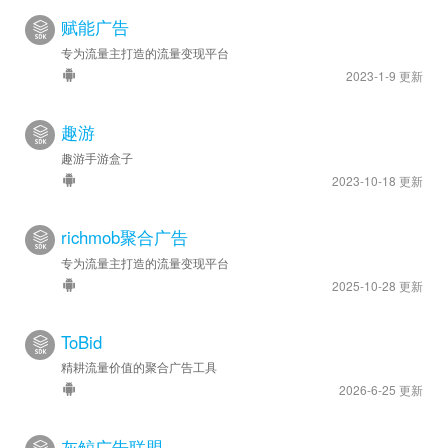
赋能广告
专为流量主打造的流量变现平台
2023-1-9 更新
趣游
趣游手游盒子
2023-10-18 更新
richmob聚合广告
专为流量主打造的流量变现平台
2025-10-28 更新
ToBid
精耕流量价值的聚合广告工具
2026-6-25 更新
灰鲸广告联盟