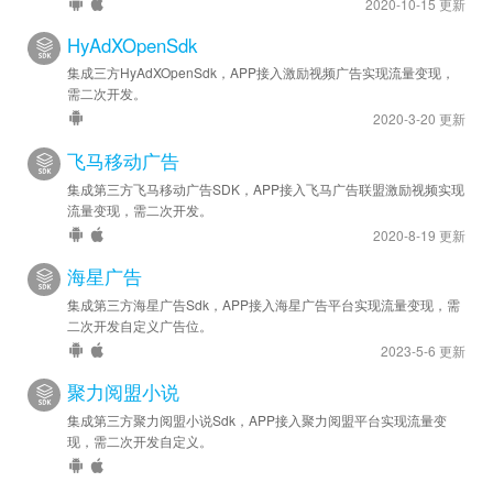
2020-10-15 更新
HyAdXOpenSdk
集成三方HyAdXOpenSdk，APP接入激励视频广告实现流量变现，
需二次开发。
2020-3-20 更新
飞马移动广告
集成第三方飞马移动广告SDK，APP接入飞马广告联盟激励视频实现
流量变现，需二次开发。
2020-8-19 更新
海星广告
集成第三方海星广告Sdk，APP接入海星广告平台实现流量变现，需
二次开发自定义广告位。
2023-5-6 更新
聚力阅盟小说
集成第三方聚力阅盟小说Sdk，APP接入聚力阅盟平台实现流量变
现，需二次开发自定义。