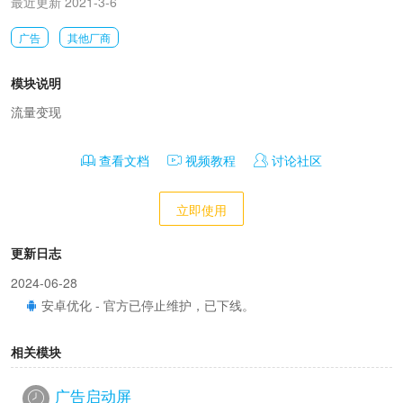
最近更新 2021-3-6
广告
其他厂商
模块说明
流量变现
查看文档
视频教程
讨论社区
立即使用
更新日志
2024-06-28
安卓优化 - 官方已停止维护，已下线。
相关模块
广告启动屏