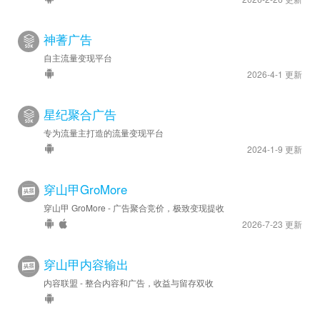
神蓍广告
自主流量变现平台
2026-4-1 更新
星纪聚合广告
专为流量主打造的流量变现平台
2024-1-9 更新
穿山甲GroMore
穿山甲 GroMore - 广告聚合竞价，极致变现提收
2026-7-23 更新
穿山甲内容输出
内容联盟 - 整合内容和广告，收益与留存双收