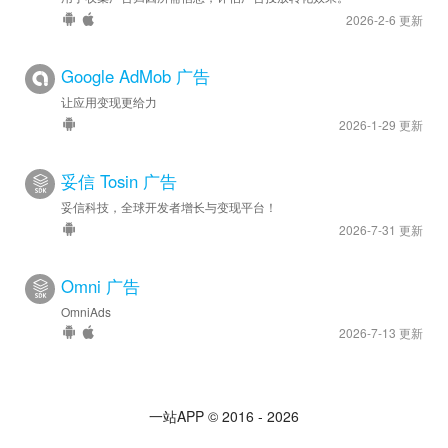
2026-2-6 更新
Google AdMob 广告
让应用变现更给力
2026-1-29 更新
妥信 Tosin 广告
妥信科技，全球开发者增长与变现平台！
2026-7-31 更新
Omni 广告
OmniAds
2026-7-13 更新
一站APP © 2016 - 2026