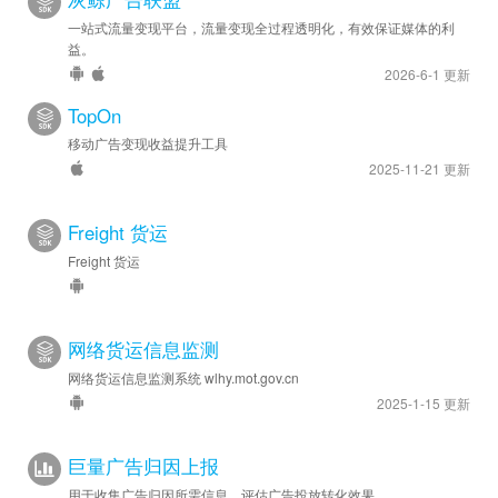
一站式流量变现平台，流量变现全过程透明化，有效保证媒体的利
益。
2026-6-1 更新
TopOn
移动广告变现收益提升工具
2025-11-21 更新
Freight 货运
Freight 货运
网络货运信息监测
网络货运信息监测系统 wlhy.mot.gov.cn
2025-1-15 更新
巨量广告归因上报
用于收集广告归因所需信息，评估广告投放转化效果。