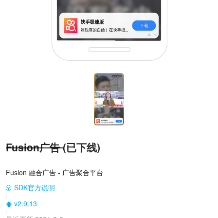
Fusion广告
(已下线)
Fusion 融合广告 - 广告聚合平台
SDK官方说明
|
v2.9.13
|