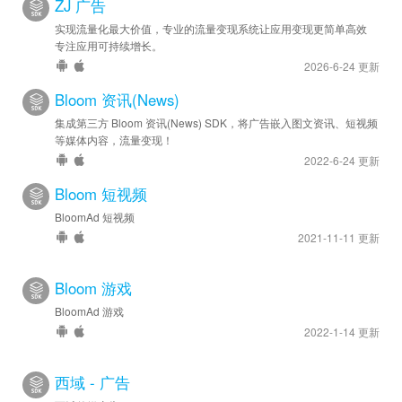
ZJ 广告
实现流量化最大价值，专业的流量变现系统让应用变现更简单高效
专注应用可持续增长。
2026-6-24 更新
Bloom 资讯(News)
集成第三方 Bloom 资讯(News) SDK，将广告嵌入图文资讯、短视频
等媒体内容，流量变现！
2022-6-24 更新
Bloom 短视频
BloomAd 短视频
2021-11-11 更新
Bloom 游戏
BloomAd 游戏
2022-1-14 更新
西域 - 广告