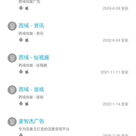
西域传媒广告
2024-6-28 更新
西域 - 资讯
西域传媒 - 资讯
2022-6-24 更新
西域 - 短视频
西域传媒 - 短视频
2021-11-11 更新
西域 - 游戏
西域传媒 - 游戏
2022-1-14 更新
麦智杰广告
专为流量主打造的流量变现平台
2026-2-26 更新