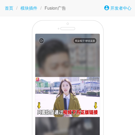
首页
/
模块插件
/
Fusion广告
开发者中心