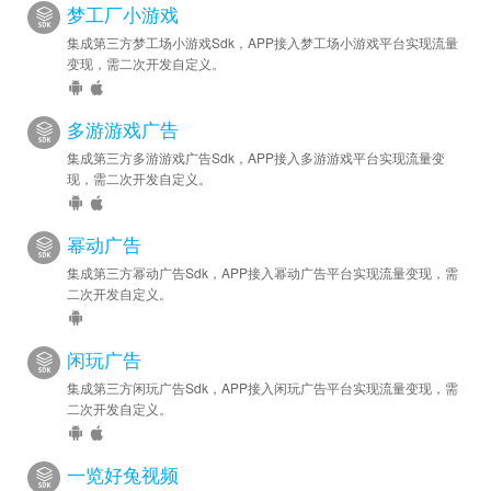
梦工厂小游戏
集成第三方梦工场小游戏Sdk，APP接入梦工场小游戏平台实现流量
变现，需二次开发自定义。
多游游戏广告
集成第三方多游游戏广告Sdk，APP接入多游游戏平台实现流量变
现，需二次开发自定义。
幂动广告
集成第三方幂动广告Sdk，APP接入幂动广告平台实现流量变现，需
二次开发自定义。
闲玩广告
集成第三方闲玩广告Sdk，APP接入闲玩广告平台实现流量变现，需
二次开发自定义。
一览好兔视频