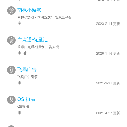
南枫小游戏
南枫小游戏 - 休闲游戏/广告聚合平台
2023-2-14 更新
广点通/优量汇
腾讯广点通/优量汇广告变现
2026-1-16 更新
飞鸟广告
飞鸟广告引擎
2021-3-31 更新
QS 扫描
QS扫描
2021-4-27 更新